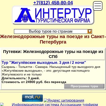
+7(812) 458-80-04
On
Выбор туров по странам
Железнодорожные туры на поезде из Санкт-
Петербурга
Путевки: Железнодорожные туры на поезде из
СПб
Тур "Жигулёвские выходные. 3 дня / 2 ночи"
Сызрань - Тольятти - Самара. Насыщенный тур выходного дня
«Жигулёвские выходные», - это: дегустация настоящего
Жигулевского и не только
Длительность: 3 дней.
Стоимость от 24900 руб. без переезда
Программа тура