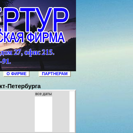
О ФИРМЕ
ПАРТНЕРАМ
кт-Петербурга