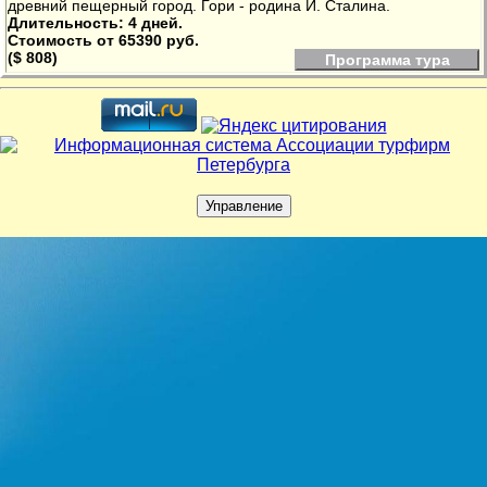
древний пещерный город. Гори - родина И. Сталина.
Длительность: 4 дней.
Стоимость от 65390 руб.
($ 808)
Программа тура