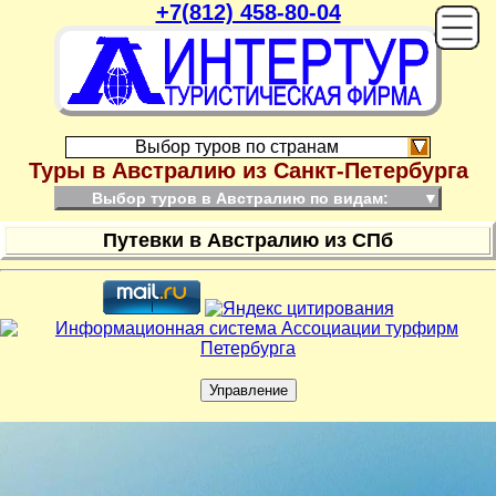
+7(812) 458-80-04
On
Выбор туров по странам
Туры в Австралию из Санкт-Петербурга
Выбор туров в Австралию по видам:
▼
Путевки в Австралию из СПб