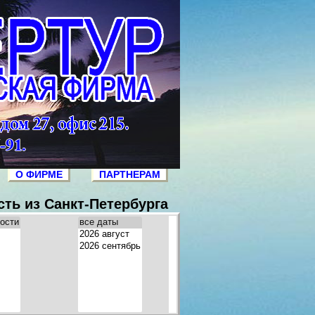
О ФИРМЕ
ПАРТНЕРАМ
ть из Санкт-Петербурга