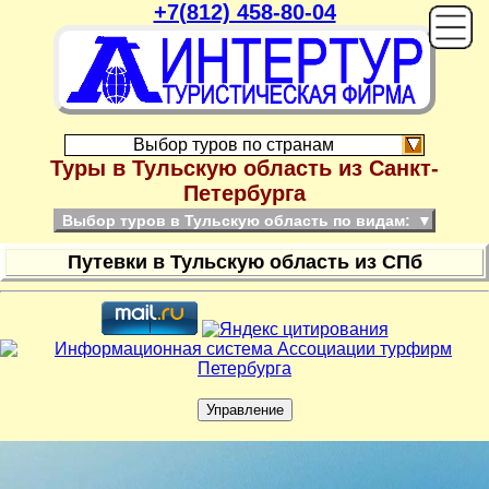
+7(812) 458-80-04
On
Выбор туров по странам
Туры в Тульскую область из Санкт-
Петербурга
Выбор туров в Тульскую область по видам:
▼
Путевки в Тульскую область из СПб