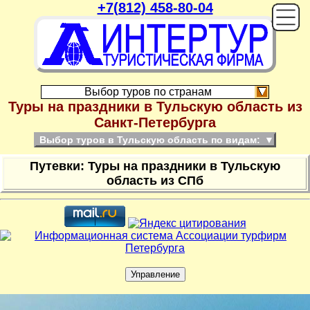
+7(812) 458-80-04
On
Выбор туров по странам
Туры на праздники в Тульскую область из
Санкт-Петербурга
Выбор туров в Тульскую область по видам:
▼
Путевки: Туры на праздники в Тульскую
область из СПб